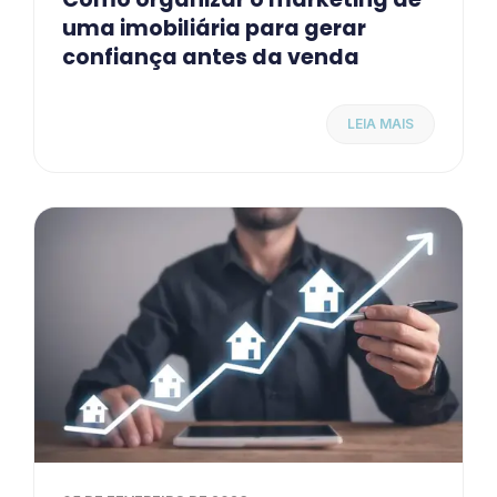
uma imobiliária para gerar
confiança antes da venda
LEIA MAIS