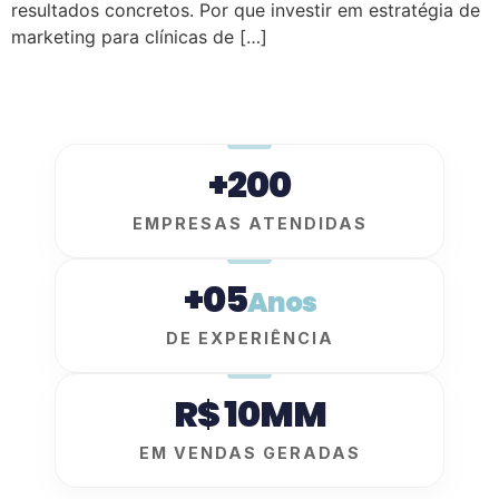
resultados concretos. Por que investir em estratégia de
marketing para clínicas de […]
+200
EMPRESAS ATENDIDAS
+05
Anos
DE EXPERIÊNCIA
R$ 10MM
EM VENDAS GERADAS