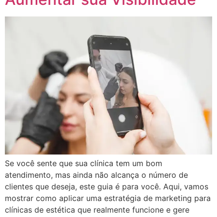
Se você sente que sua clínica tem um bom
atendimento, mas ainda não alcança o número de
clientes que deseja, este guia é para você. Aqui, vamos
mostrar como aplicar uma estratégia de marketing para
clínicas de estética que realmente funcione e gere