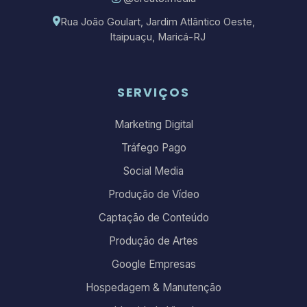
Rua João Goulart, Jardim Atlântico Oeste,
Itaipuaçu, Maricá-RJ
SERVIÇOS
Marketing Digital
Tráfego Pago
Social Media
Produção de Vídeo
Captação de Conteúdo
Produção de Artes
Google Empresas
Hospedagem & Manutenção