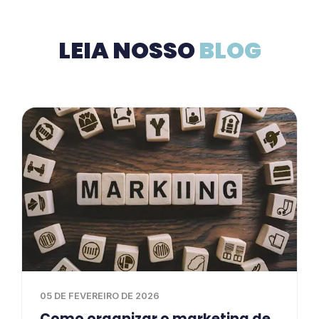
LEIA NOSSO
BLOG
05 DE FEVEREIRO DE 2026
Como organizar o marketing de