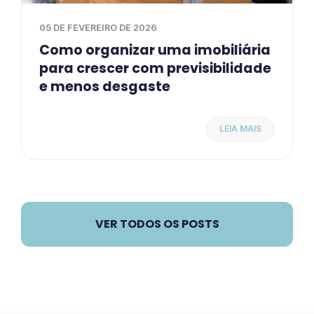
05 DE FEVEREIRO DE 2026
Como organizar uma imobiliária
para crescer com previsibilidade
e menos desgaste
LEIA MAIS
VER TODOS OS POSTS