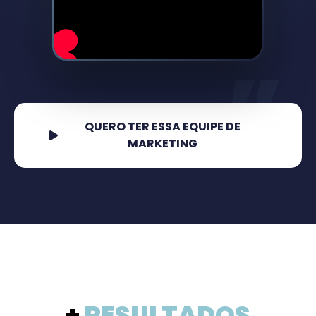
“
QUERO TER ESSA EQUIPE DE
MARKETING
+
RESULTADOS