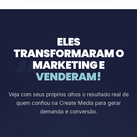
ELES
TRANSFORMARAM O
“
MARKETING E
VENDERAM!
Veja com seus próprios olhos o resultado real de
quem confiou na Create Media para gerar
demanda e conversão.