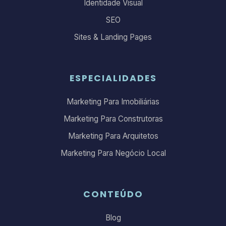
Identidade Visual
SEO
Sites & Landing Pages
ESPECIALIDADES
Marketing Para Imobiliárias
Marketing Para Construtoras
Marketing Para Arquitetos
Marketing Para Negócio Local
CONTEÚDO
Blog