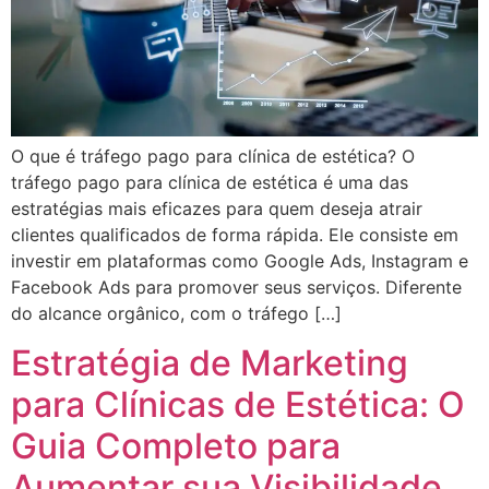
O que é tráfego pago para clínica de estética? O
tráfego pago para clínica de estética é uma das
estratégias mais eficazes para quem deseja atrair
clientes qualificados de forma rápida. Ele consiste em
investir em plataformas como Google Ads, Instagram e
Facebook Ads para promover seus serviços. Diferente
do alcance orgânico, com o tráfego […]
Estratégia de Marketing
para Clínicas de Estética: O
Guia Completo para
Aumentar sua Visibilidade