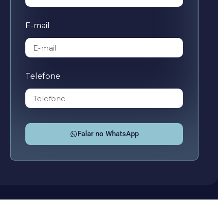
E-mail
Telefone
Falar no WhatsApp