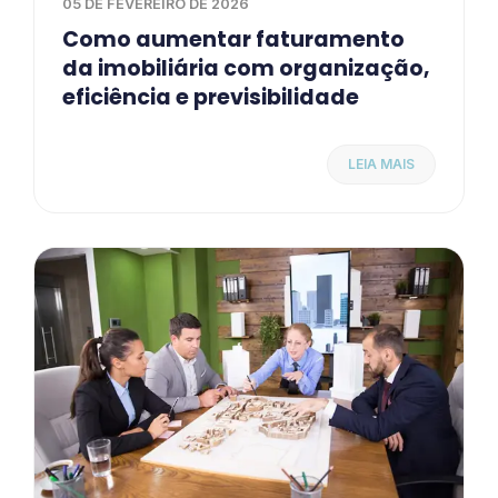
05 DE FEVEREIRO DE 2026
Como aumentar faturamento
da imobiliária com organização,
eficiência e previsibilidade
LEIA MAIS