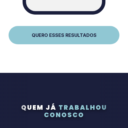
QUERO ESSES RESULTADOS
QUEM JÁ
TRABALHOU
CONOSCO