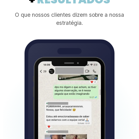
O que nossos clientes dizem sobre a nossa
estratégia.