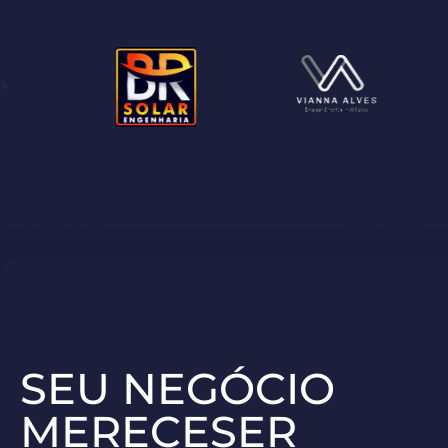
SEU NEGÓCIO
MERECESER