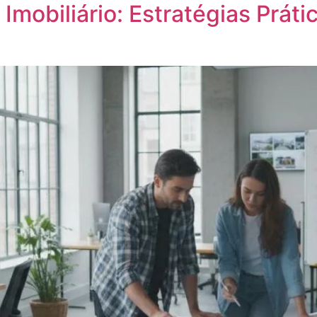
mobiliário: Estratégias Prát