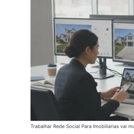
Trabalhar Rede Social Para Imobiliarias vai 