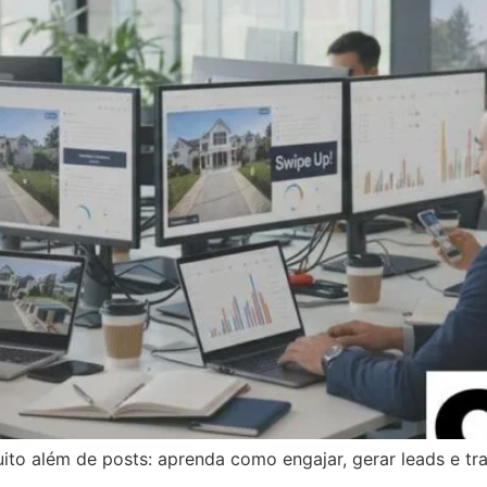
muito além de posts: aprenda como engajar, gerar leads e tr