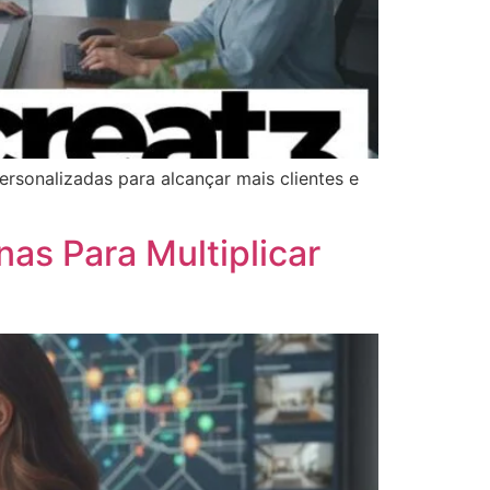
ersonalizadas para alcançar mais clientes e
nas Para Multiplicar