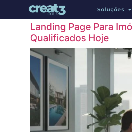
Categoria:
Imobili
Soluções
Landing Page Para Imó
Qualificados Hoje