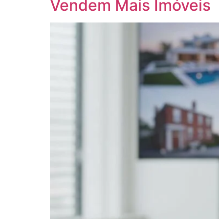
Vendem Mais Imóveis