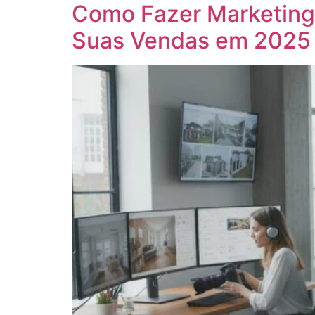
Como Fazer Marketing I
Suas Vendas em 2025