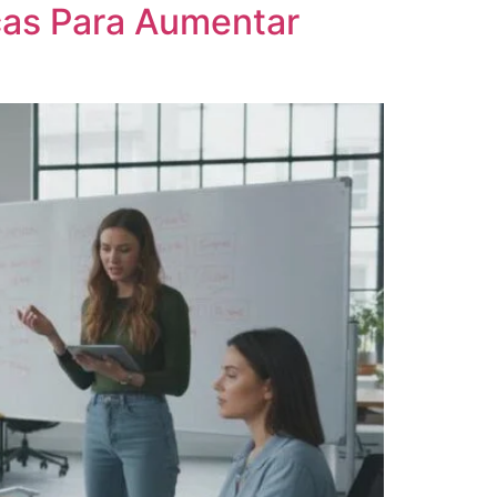
icas Para Aumentar