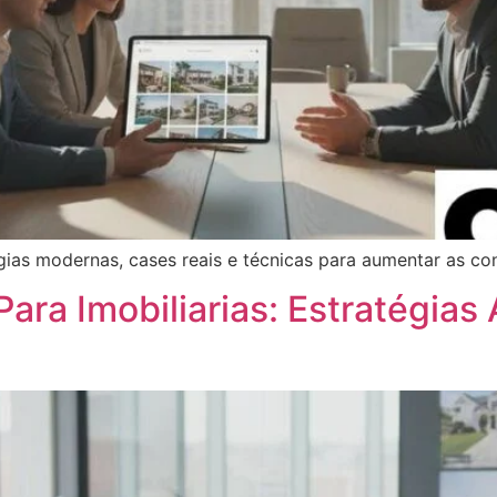
gias modernas, cases reais e técnicas para aumentar as co
Para Imobiliarias: Estratégias