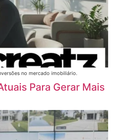
nversões no mercado imobiliário.
 Atuais Para Gerar Mais