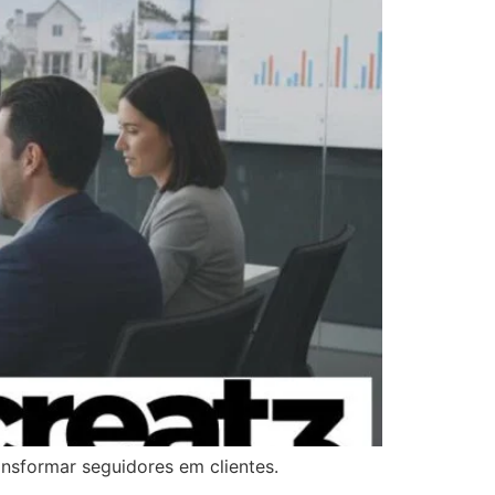
ansformar seguidores em clientes.