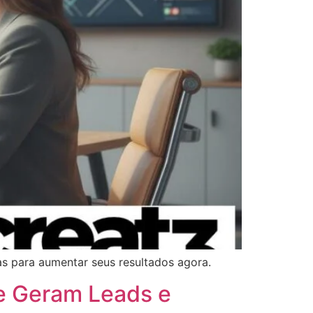
cas para aumentar seus resultados agora.
ue Geram Leads e