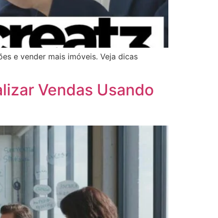
ões e vender mais imóveis. Veja dicas
alizar Vendas Usando