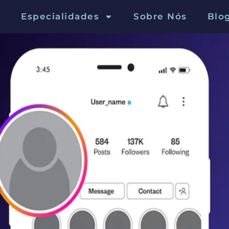
Especialidades
Sobre Nós
Blo