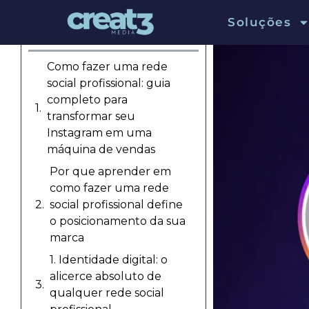
Soluções
Sumário
Como fazer uma rede
social profissional: guia
completo para
transformar seu
Instagram em uma
máquina de vendas
Por que aprender em
como fazer uma rede
social profissional define
o posicionamento da sua
marca
1. Identidade digital: o
alicerce absoluto de
qualquer rede social