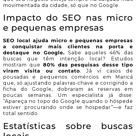
movimentada da cidade, só que no Google.
Impacto do SEO nas micro
e pequenas empresas
SEO local ajuda micro e pequenas empresas
a conquistar mais clientes na porta e
destaque no Google.
Sabe aqueles 46% das
buscas que têm intenção local? Estudos
mostram que
80% das pesquisas desse tipo
viram visita ou contato
. Já vi casos de
pousadas e pequenos comércios em Maricá
que, só ajustando palavras-chave e corrigindo a
ficha do Google, dobraram as reservas em
poucas semanas. Um especialista já disse:
“Apareça no topo do Google quando o hóspede
estiver procurando onde se hospedar”—e faz
total sentido.
Estatísticas sobre buscas
locais