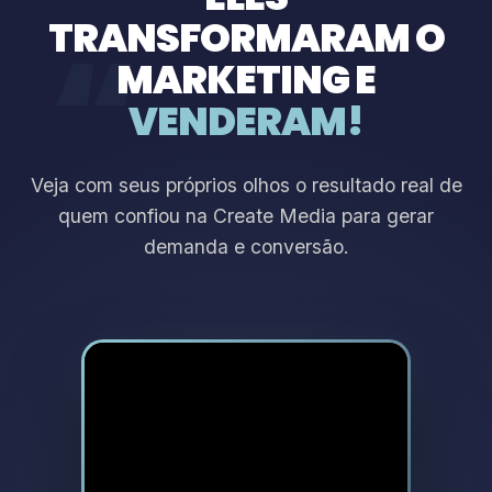
TRANSFORMARAM O
“
MARKETING E
VENDERAM!
Veja com seus próprios olhos o resultado real de
quem confiou na Create Media para gerar
demanda e conversão.