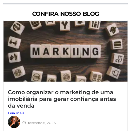
CONFIRA NOSSO BLOG
Como organizar o marketing de uma
imobiliária para gerar confiança antes
da venda
Leia mais
fevereiro 5, 2026