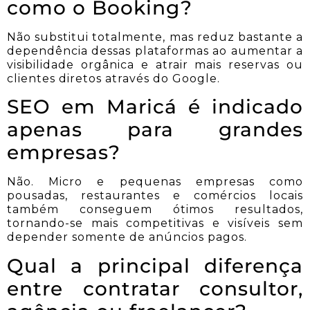
como o Booking?
Não substitui totalmente, mas reduz bastante a
dependência dessas plataformas ao aumentar a
visibilidade orgânica e atrair mais reservas ou
clientes diretos através do Google.
SEO em Maricá é indicado
apenas para grandes
empresas?
Não. Micro e pequenas empresas como
pousadas, restaurantes e comércios locais
também conseguem ótimos resultados,
tornando-se mais competitivas e visíveis sem
depender somente de anúncios pagos.
Qual a principal diferença
entre contratar consultor,