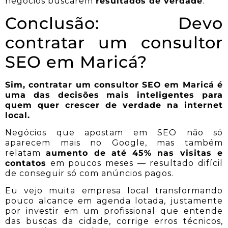
negócios buscarem
resultados de verdade
.
Conclusão: Devo
contratar um consultor
SEO em Maricá?
Sim, contratar um consultor SEO em Maricá é
uma das decisões mais inteligentes para
quem quer crescer de verdade na internet
local.
Negócios que apostam em SEO não só
aparecem mais no Google, mas também
relatam
aumento de até 45% nas visitas e
contatos
em poucos meses — resultado difícil
de conseguir só com anúncios pagos.
Eu vejo muita empresa local transformando
pouco alcance em agenda lotada, justamente
por investir em um profissional que entende
das buscas da cidade, corrige erros técnicos,