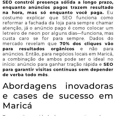
SEO constrói presença sólida a longo prazo,
enquanto anúncios pagos trazem resultado
na hora, mas só enquanto você paga.
Eu
costumo explicar que SEO funciona como
reformar a fachada da loja para sempre chamar
atenção, já o anúncio pago é como colocar um
letreiro de neon por alguns dias—funciona, mas
custa caro se for para sempre. Dados do
mercado revelam que
70% dos cliques vão
para resultados orgânicos
e não para
anúncios. Então, para negócios locais em Maricá,
a combinação de ambos pode ser o ideal no
início: anúncio para ganhar tração rápida e
SEO
para garantir visitas contínuas sem depender
de verba todo mês
.
Abordagens inovadoras
e cases de sucesso em
Maricá