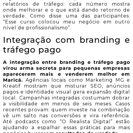
relatórios de tráfego: cada número mostra
onde melhorar e o que está dando retorno de
verdade. Como disse uma das participantes:
“Esse curso colocou meu negócio em outro
nível de profissionalismo”.
Integração com branding e
tráfego pago
A integração entre branding e tráfego pago
virou arma secreta para pequenas empresas
aparecerem mais e venderem melhor em
Maricá.
Agências locais como Marketing MG e
Kreatif mostram que misturar SEO, anúncios
pagos e identidade visual gera expansão digital
local. Campanhas integradas costumam dobrar
a visibilidade em menos de seis meses. Casos
recentes provam: quem investe na combinação
vê um salto nas conversões e vira referência.
Até podcasts como “O Realista Digital” estão
ajudando a espalhar essas práticas para mais