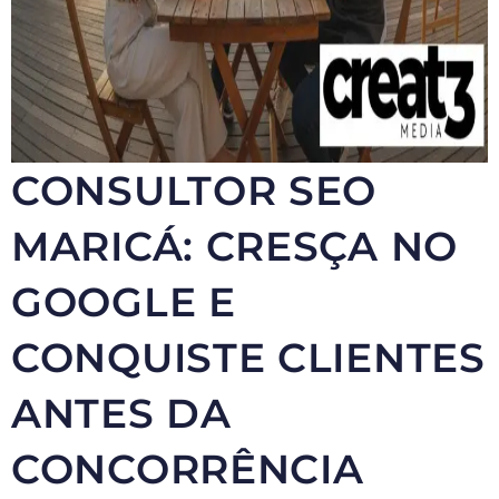
CONSULTOR SEO
MARICÁ: CRESÇA NO
GOOGLE E
CONQUISTE CLIENTES
ANTES DA
CONCORRÊNCIA