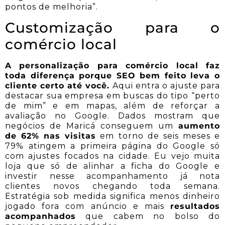
pontos de melhoria”.
Customização para o
comércio local
A personalização para comércio local faz
toda diferença porque SEO bem feito leva o
cliente certo até você.
Aqui entra o ajuste para
destacar sua empresa em buscas do tipo “perto
de mim” e em mapas, além de reforçar a
avaliação no Google. Dados mostram que
negócios de Maricá conseguem um
aumento
de 62% nas visitas
em torno de seis meses e
79% atingem a primeira página do Google só
com ajustes focados na cidade. Eu vejo muita
loja que só de alinhar a ficha do Google e
investir nesse acompanhamento já nota
clientes novos chegando toda semana.
Estratégia sob medida significa menos dinheiro
jogado fora com anúncio e mais
resultados
acompanhados
que cabem no bolso do