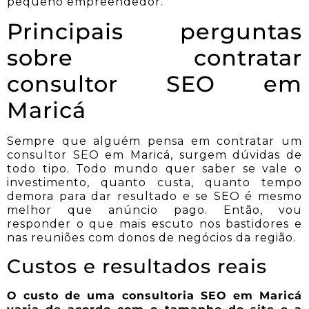
pequeno empreendedor.
Principais perguntas
sobre contratar
consultor SEO em
Maricá
Sempre que alguém pensa em contratar um
consultor SEO em Maricá, surgem dúvidas de
todo tipo. Todo mundo quer saber se vale o
investimento, quanto custa, quanto tempo
demora para dar resultado e se SEO é mesmo
melhor que anúncio pago. Então, vou
responder o que mais escuto nos bastidores e
nas reuniões com donos de negócios da região.
Custos e resultados reais
O custo de uma consultoria SEO em Maricá