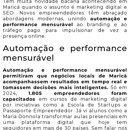
Tem muita novidade bacana acontecendo em
Maricá quando o assunto é marketing digital e
SEO. Novos empreendedores têm abraçado
abordagens modernas, unindo
automação e
performance mensurável
ao branding e ao
tráfego pago para impulsionar de vez a
presença online.
Automação e performance
mensurável
Automação e performance mensurável
permitiram que negócios locais de Maricá
acompanhassem resultados em tempo real e
tomassem decisões mais inteligentes.
Só em
2024,
1.805 empreendedores foram
capacitados
em cursos de marketing digital
por iniciativas como a Escola de Startups e
Passaporte Empreendedor. Já vi alunos como a
Maria Donnola transformar aulas presenciais em
uma plataforma digital que hoje tem
seguidores em mais de 30 países. Sem falar nos