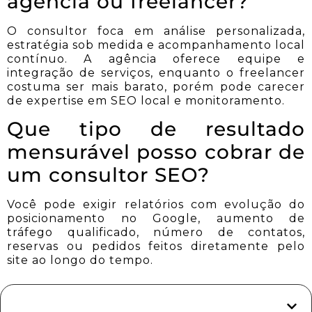
agência ou freelancer?
O consultor foca em análise personalizada,
estratégia sob medida e acompanhamento local
contínuo. A agência oferece equipe e
integração de serviços, enquanto o freelancer
costuma ser mais barato, porém pode carecer
de expertise em SEO local e monitoramento.
Que tipo de resultado
mensurável posso cobrar de
um consultor SEO?
Você pode exigir relatórios com evolução do
posicionamento no Google, aumento de
tráfego qualificado, número de contatos,
reservas ou pedidos feitos diretamente pelo
site ao longo do tempo.
Sumário