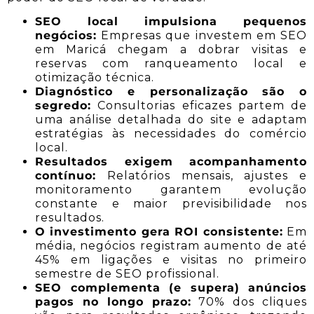
SEO local impulsiona pequenos
negócios:
Empresas que investem em SEO
em Maricá chegam a dobrar visitas e
reservas com ranqueamento local e
otimização técnica.
Diagnóstico e personalização são o
segredo:
Consultorias eficazes partem de
uma análise detalhada do site e adaptam
estratégias às necessidades do comércio
local.
Resultados exigem acompanhamento
contínuo:
Relatórios mensais, ajustes e
monitoramento garantem evolução
constante e maior previsibilidade nos
resultados.
O investimento gera ROI consistente:
Em
média, negócios registram aumento de até
45% em ligações e visitas no primeiro
semestre de SEO profissional.
SEO complementa (e supera) anúncios
pagos no longo prazo:
70% dos cliques