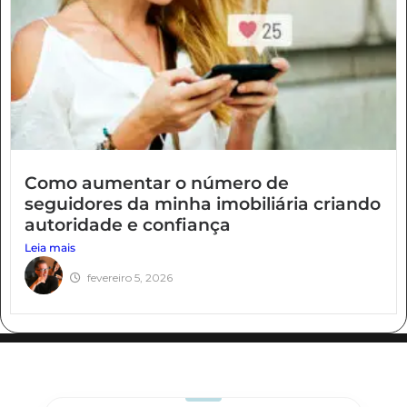
Como aumentar o número de
seguidores da minha imobiliária criando
autoridade e confiança
Leia mais
fevereiro 5, 2026