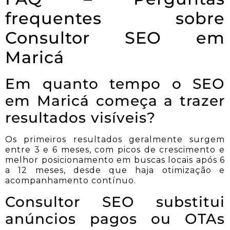
frequentes sobre
Consultor SEO em
Maricá
Em quanto tempo o SEO
em Maricá começa a trazer
resultados visíveis?
Os primeiros resultados geralmente surgem
entre 3 e 6 meses, com picos de crescimento e
melhor posicionamento em buscas locais após 6
a 12 meses, desde que haja otimização e
acompanhamento contínuo.
Consultor SEO substitui
anúncios pagos ou OTAs