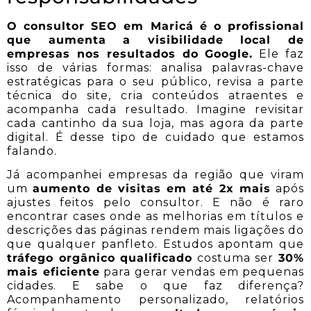
O consultor SEO em Maricá é o profissional
que aumenta a visibilidade local de
empresas nos resultados do Google.
Ele faz
isso de várias formas: analisa palavras-chave
estratégicas para o seu público, revisa a parte
técnica do site, cria conteúdos atraentes e
acompanha cada resultado. Imagine revisitar
cada cantinho da sua loja, mas agora da parte
digital. É desse tipo de cuidado que estamos
falando.
Já acompanhei empresas da região que viram
um
aumento de visitas em até 2x mais
após
ajustes feitos pelo consultor. E não é raro
encontrar cases onde as melhorias em títulos e
descrições das páginas rendem mais ligações do
que qualquer panfleto. Estudos apontam que
tráfego orgânico qualificado
costuma ser
30%
mais eficiente
para gerar vendas em pequenas
cidades. E sabe o que faz diferença?
Acompanhamento personalizado, relatórios