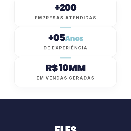
+200
EMPRESAS ATENDIDAS
+05
Anos
DE EXPERIÊNCIA
R$ 10MM
EM VENDAS GERADAS
ELES