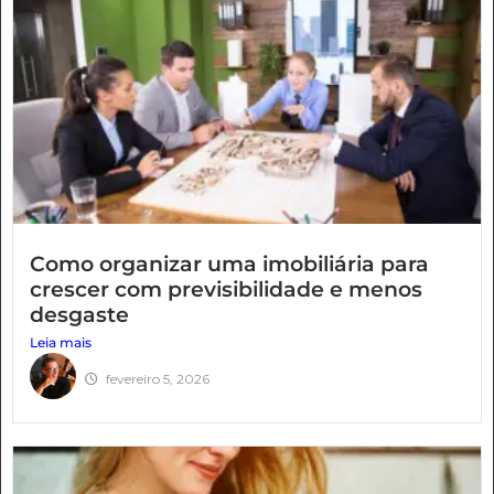
Como organizar uma imobiliária para
crescer com previsibilidade e menos
desgaste
Leia mais
fevereiro 5, 2026