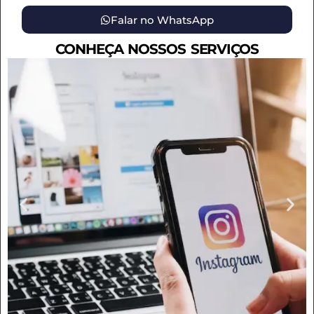
Falar no WhatsApp
CONHEÇA NOSSOS SERVIÇOS