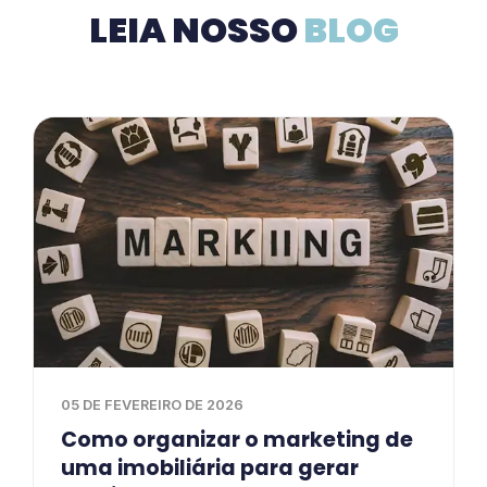
LEIA NOSSO
BLOG
05 DE FEVEREIRO DE 2026
Como organizar o marketing de
uma imobiliária para gerar