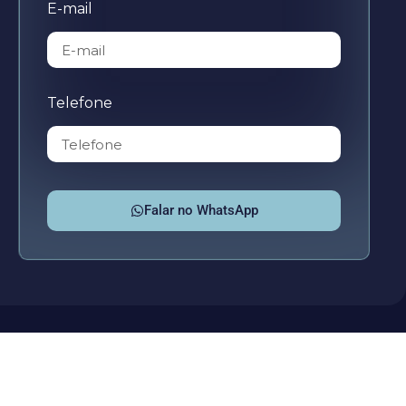
E-mail
Telefone
Falar no WhatsApp