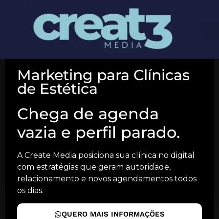
Marketing para Clínicas
de Estética
Chega de agenda
vazia e perfil parado.
A Create Media posiciona sua clínica no digital
com estratégias que geram autoridade,
relacionamento e novos agendamentos todos
os dias.
QUERO MAIS INFORMAÇÕES