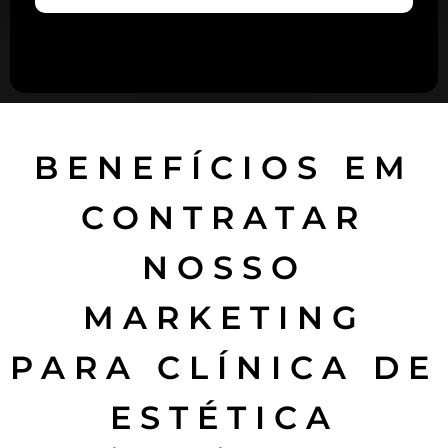
BENEFÍCIOS EM
CONTRATAR
NOSSO
MARKETING
PARA CLÍNICA DE
ESTÉTICA