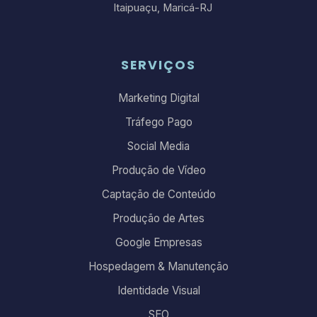
Itaipuaçu, Maricá-RJ
SERVIÇOS
Marketing Digital
Tráfego Pago
Social Media
Produção de Vídeo
Captação de Conteúdo
Produção de Artes
Google Empresas
Hospedagem & Manutenção
Identidade Visual
SEO