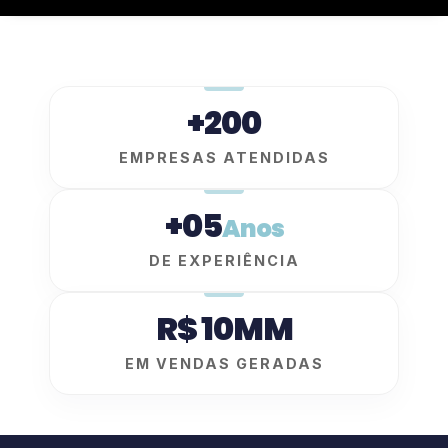
+200
EMPRESAS ATENDIDAS
+05
Anos
DE EXPERIÊNCIA
R$ 10MM
EM VENDAS GERADAS