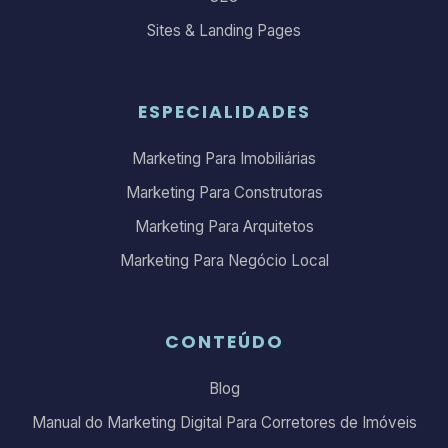
Sites & Landing Pages
ESPECIALIDADES
Marketing Para Imobiliárias
Marketing Para Construtoras
Marketing Para Arquitetos
Marketing Para Negócio Local
CONTEÚDO
Blog
Manual do Marketing Digital Para Corretores de Imóveis