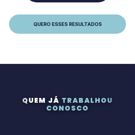
QUERO ESSES RESULTADOS
QUEM JÁ
TRABALHOU
CONOSCO