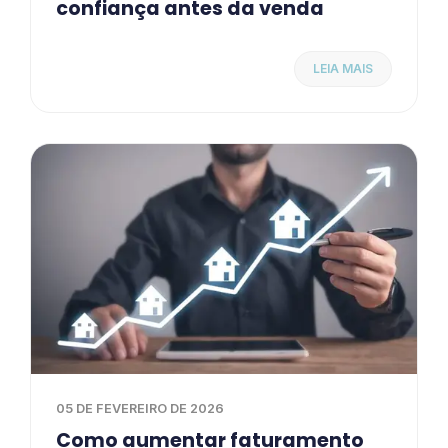
confiança antes da venda
LEIA MAIS
05 DE FEVEREIRO DE 2026
Como aumentar faturamento