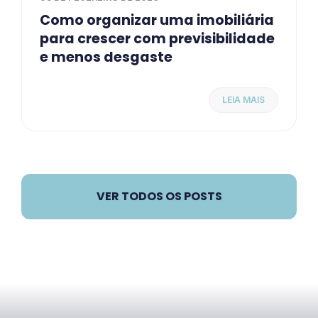
Como organizar uma imobiliária
para crescer com previsibilidade
e menos desgaste
LEIA MAIS
VER TODOS OS POSTS