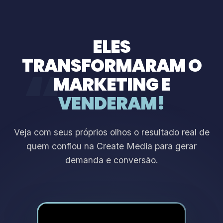
ELES
TRANSFORMARAM O
“
MARKETING E
VENDERAM!
Veja com seus próprios olhos o resultado real de
quem confiou na Create Media para gerar
demanda e conversão.