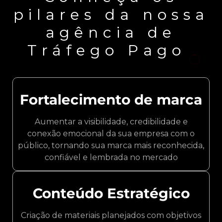
pilares da nossa
agência de
Tráfego Pago
Fortalecimento de marca
Aumentar a visibilidade, credibilidade e
conexão emocional da sua empresa com o
público, tornando sua marca mais reconhecida,
confiável e lembrada no mercado
Conteúdo Estratégico
Criação de materiais planejados com objetivos