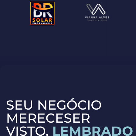
SEU NEGÓCIO
MERECESER
VISTO,
LEMBRADO