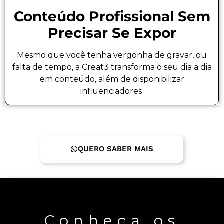
Conteúdo Profissional Sem
Precisar Se Expor
Mesmo que você tenha vergonha de gravar, ou
falta de tempo, a Creat3 transforma o seu dia a dia
em conteúdo, além de disponibilizar
influenciadores
QUERO SABER MAIS
Conheça os