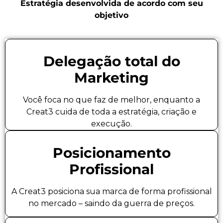
Estratégia desenvolvida de acordo com seu
objetivo
Delegação total do
Marketing
Você foca no que faz de melhor, enquanto a
Creat3 cuida de toda a estratégia, criação e
execução.
Posicionamento
Profissional
A Creat3 posiciona sua marca de forma profissional
no mercado – saindo da guerra de preços.