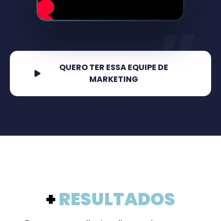
“
QUERO TER ESSA EQUIPE DE
MARKETING
+
RESULTADOS