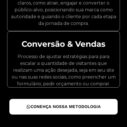
claros, como atrair, engajar e converter o
público-alvo, posicionando sua marca como
autoridade e guiando o cliente por cada etapa
da jornada de compra.
Conversão & Vendas
Processo de ajustar estratégias para para
escalar a quantidade de visitantes que
realizam uma ação desejada, seja em seu site
ou nas suas redes sociais, como preencher um
formulário, pedir orçamento ou comprar.
CONEHÇA NOSSA METODOLOGIA