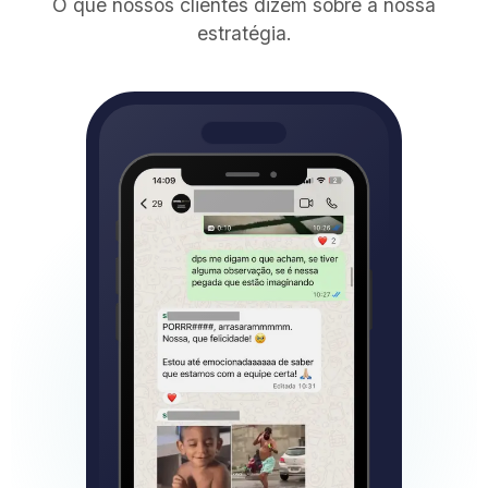
O que nossos clientes dizem sobre a nossa
estratégia.