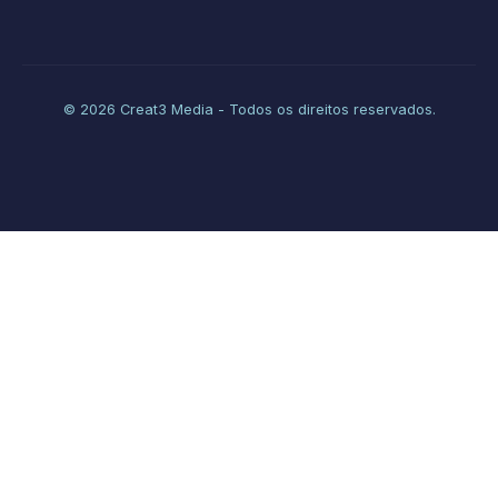
© 2026 Creat3 Media - Todos os direitos reservados.