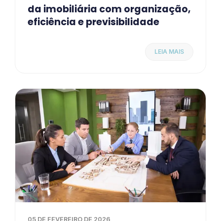
da imobiliária com organização,
eficiência e previsibilidade
LEIA MAIS
05 DE FEVEREIRO DE 2026