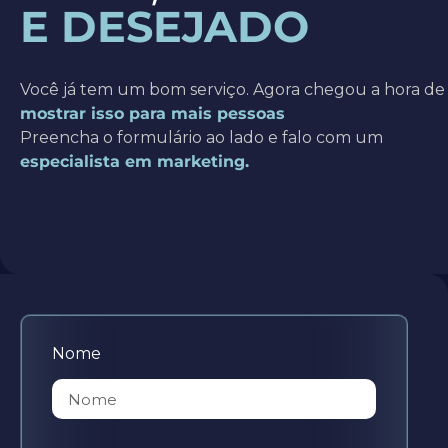
E DESEJADO
Você já tem um bom serviço. Agora chegou a hora de
mostrar isso para mais pessoas
Preencha o formulário ao lado e falo com um
especialista em marketing.
Nome