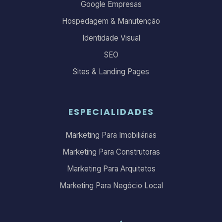
Google Empresas
Hospedagem & Manutenção
Identidade Visual
SEO
Sites & Landing Pages
ESPECIALIDADES
Marketing Para Imobiliárias
Marketing Para Construtoras
Marketing Para Arquitetos
Marketing Para Negócio Local