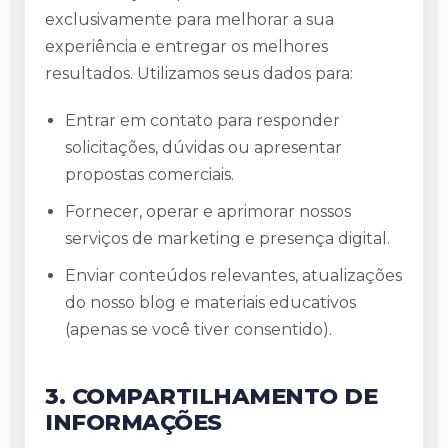
exclusivamente para melhorar a sua
experiência e entregar os melhores
resultados. Utilizamos seus dados para:
Entrar em contato para responder
solicitações, dúvidas ou apresentar
propostas comerciais.
Fornecer, operar e aprimorar nossos
serviços de marketing e presença digital.
Enviar conteúdos relevantes, atualizações
do nosso blog e materiais educativos
(apenas se você tiver consentido).
3. COMPARTILHAMENTO DE
INFORMAÇÕES