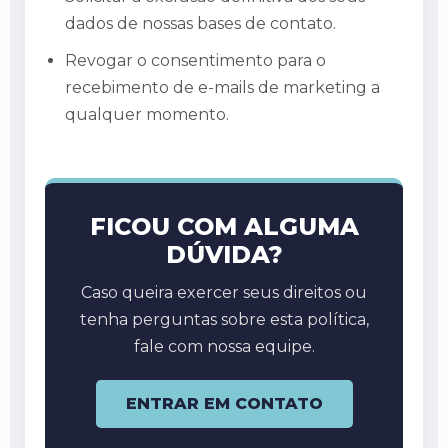
dados de nossas bases de contato.
Revogar o consentimento para o
recebimento de e-mails de marketing a
qualquer momento.
FICOU COM ALGUMA
DÚVIDA?
Caso queira exercer seus direitos ou
tenha perguntas sobre esta política,
fale com nossa equipe.
ENTRAR EM CONTATO