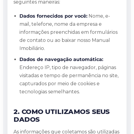
seguintes maneiras:
Dados fornecidos por você:
Nome, e-
mail, telefone, nome da empresa e
informações preenchidas em formulários
de contato ou ao baixar nosso Manual
Imobiliário.
Dados de navegação automática:
Endereço IP, tipo de navegador, páginas
visitadas e tempo de permanência no site,
capturados por meio de cookies e
tecnologias semelhantes.
2. COMO UTILIZAMOS SEUS
DADOS
As informações que coletamos são utilizadas