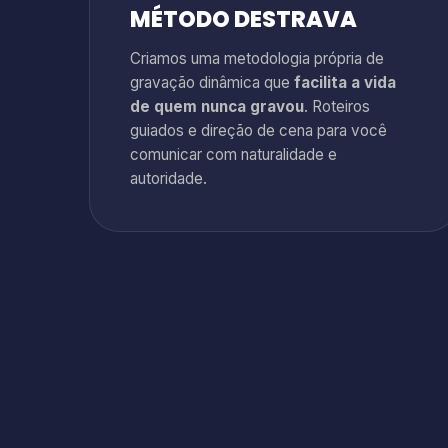
MÉTODO DESTRAVA
Criamos uma metodologia própria de
gravação dinâmica que
facilita a vida
de quem nunca gravou
. Roteiros
guiados e direção de cena para você
comunicar com naturalidade e
autoridade.