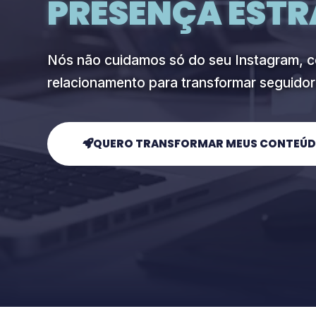
PRESENÇA ESTR
Nós não cuidamos só do seu Instagram, c
relacionamento para transformar seguidore
QUERO TRANSFORMAR MEUS CONTEÚ