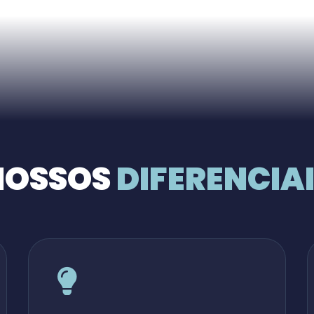
NOSSOS
DIFERENCIA