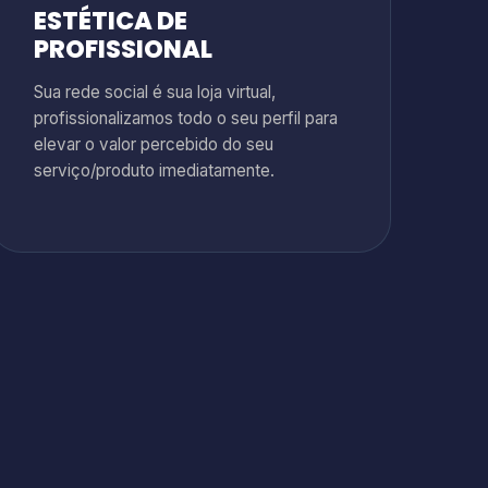
ESTÉTICA DE
PROFISSIONAL
Sua rede social é sua loja virtual,
profissionalizamos todo o seu perfil para
elevar o valor percebido do seu
serviço/produto imediatamente.