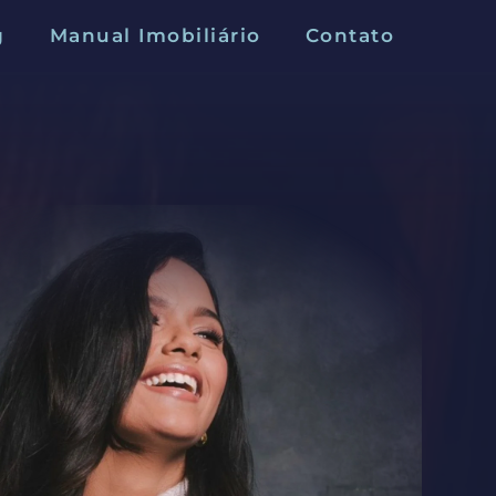
g
Manual Imobiliário
Contato