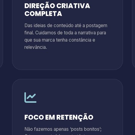
DIREÇÃO CRIATIVA
COMPLETA
Das ideias de conteúdo até a postagem
final. Cuidamos de toda a narrativa para
que sua marca tenha constância e
relevância.
FOCO EM RETENÇÃO
Não fazemos apenas ‘posts bonitos’;