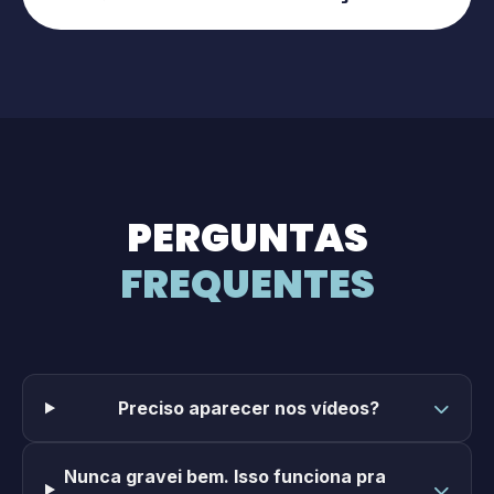
PERGUNTAS
FREQUENTES
Preciso aparecer nos vídeos?
Nunca gravei bem. Isso funciona pra