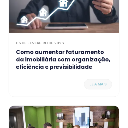
05 DE FEVEREIRO DE 2026
Como aumentar faturamento
da imobiliária com organização,
eficiência e previsibilidade
LEIA MAIS