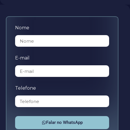
Nome
E-mail
Telefone
Falar no WhatsApp