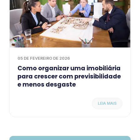
05 DE FEVEREIRO DE 2026
Como organizar uma imobiliária
para crescer com previsibilidade
e menos desgaste
LEIA MAIS