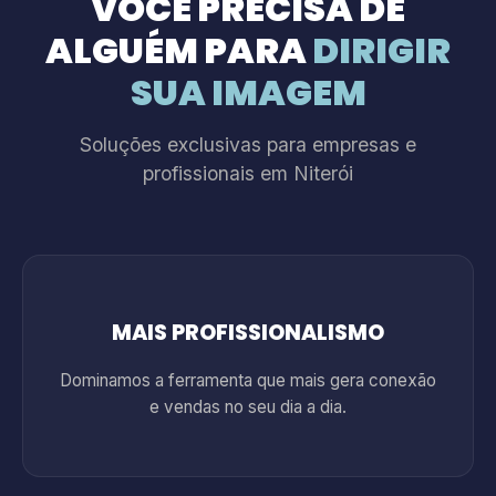
VOCÊ PRECISA DE
ALGUÉM PARA
DIRIGIR
SUA IMAGEM
Soluções exclusivas para empresas e
profissionais em Niterói
MAIS PROFISSIONALISMO
Dominamos a ferramenta que mais gera conexão
e vendas no seu dia a dia.