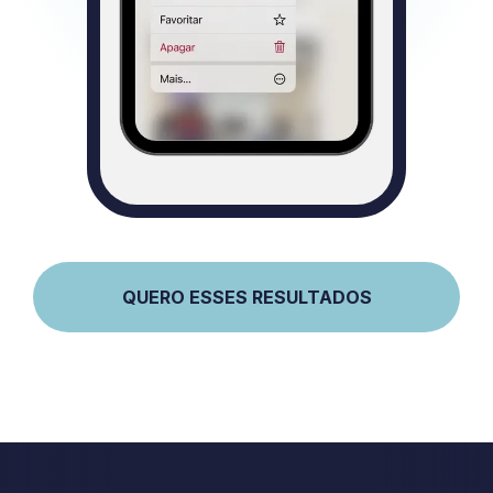
QUERO ESSES RESULTADOS