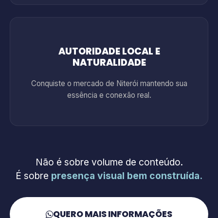
AUTORIDADE LOCAL E
NATURALIDADE
Conquiste o mercado de Niterói mantendo sua
essência e conexão real.
Não é sobre volume de conteúdo.
É sobre
presença visual bem construída.
QUERO MAIS INFORMAÇÕES