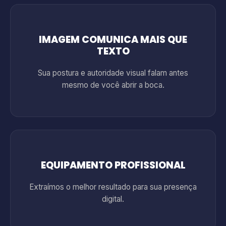
IMAGEM COMUNICA MAIS QUE
TEXTO
Sua postura e autoridade visual falam antes
mesmo de você abrir a boca.
EQUIPAMENTO PROFISSIONAL
Extraímos o melhor resultado para sua presença
digital.