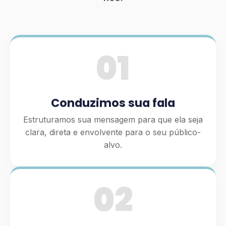
01
Conduzimos sua fala
Estruturamos sua mensagem para que ela seja
clara, direta e envolvente para o seu público-
alvo.
02