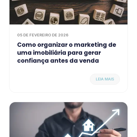
05 DE FEVEREIRO DE 2026
Como organizar o marketing de
uma imobiliária para gerar
confiança antes da venda
LEIA MAIS