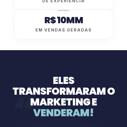
DE EXPERIÊNCIA
R$ 10MM
EM VENDAS GERADAS
ELES
TRANSFORMARAM O
“
MARKETING E
VENDERAM!