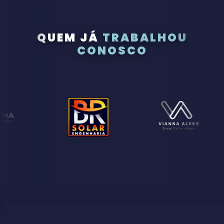
QUEM JÁ
TRABALHOU
CONOSCO