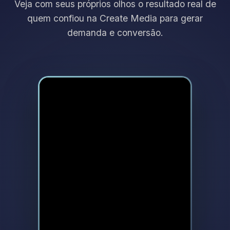
Veja com seus próprios olhos o resultado real de
quem confiou na Create Media para gerar
demanda e conversão.