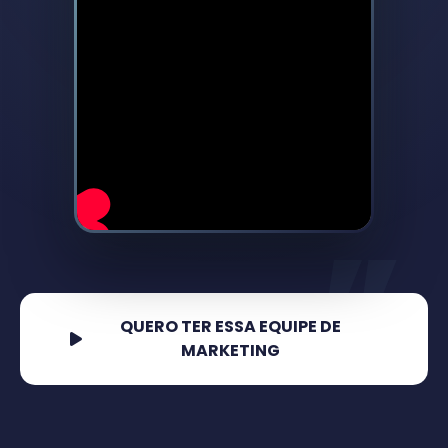
“
QUERO TER ESSA EQUIPE DE
MARKETING