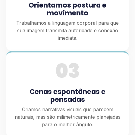
Orientamos postura e
movimento
Trabalhamos a linguagem corporal para que
sua imagem transmita autoridade e conexão
imediata.
03
Cenas espontâneas e
pensadas
Criamos narrativas visuais que parecem
naturais, mas são milimetricamente planejadas
para o melhor ângulo.