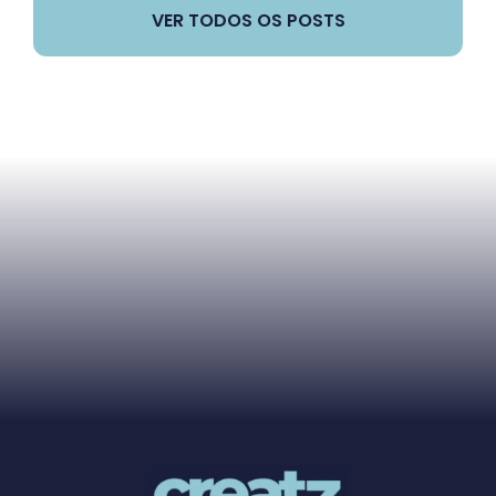
VER TODOS OS POSTS