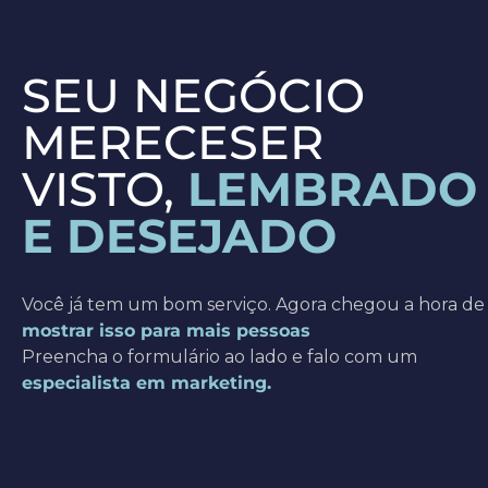
SEU NEGÓCIO
MERECESER
VISTO,
LEMBRADO
E DESEJADO
Você já tem um bom serviço. Agora chegou a hora de
mostrar isso para mais pessoas
Preencha o formulário ao lado e falo com um
especialista em marketing.