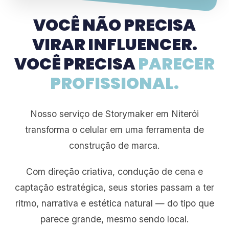
VOCÊ NÃO PRECISA
VIRAR INFLUENCER.
VOCÊ PRECISA
PARECER
PROFISSIONAL.
Nosso serviço de Storymaker em Niterói
transforma o celular em uma ferramenta de
construção de marca.
Com direção criativa, condução de cena e
captação estratégica, seus stories passam a ter
ritmo, narrativa e estética natural — do tipo que
parece grande, mesmo sendo local.