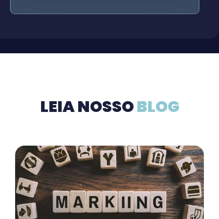
LEIA NOSSO
BLOG