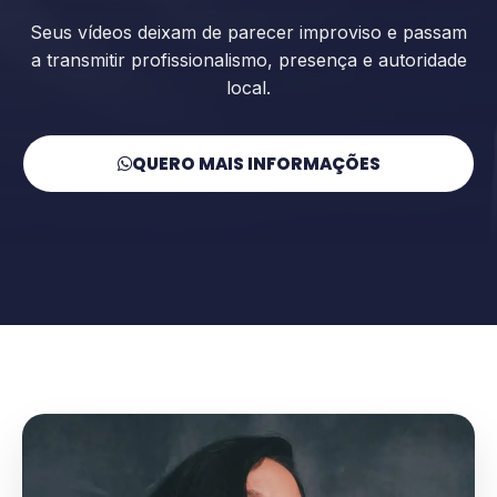
Seus vídeos deixam de parecer improviso e passam
a transmitir profissionalismo, presença e autoridade
local.
QUERO MAIS INFORMAÇÕES