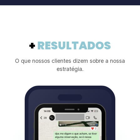
+
RESULTADOS
O que nossos clientes dizem sobre a nossa
estratégia.