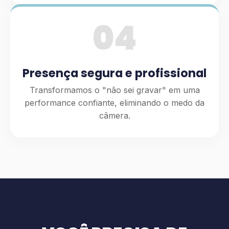
04
Presença segura e profissional
Transformamos o "não sei gravar" em uma
performance confiante, eliminando o medo da
câmera.