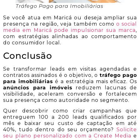
Tráfego Pago para Imobiliárias
Se você atua em Maricá ou deseja ampliar sua
presença na região, veja também como
o social
media em Maricá pode impulsionar sua marca
,
com estratégias alinhadas ao comportamento
do consumidor local.
Conclusão
Se transformar leads em visitas agendadas e
contratos assinados é o objetivo, o
tráfego pago
para imobiliárias
é a estratégia mais eficaz. Os
anúncios para imóveis
reduzem lacunas de
visibilidade, aceleram conversão e fortalecem
sua presença como autoridade no segmento.
Quer descobrir como criar campanhas que
entreguem 100 a 200 leads qualificados por
mês e baixar seu custo de captação em até
40%, tudo dentro do seu orçamento?
Solicite
seu plano personalizado com a Create Media
e