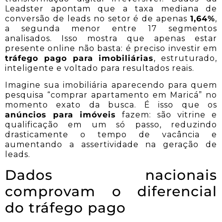
Leadster apontam que a taxa mediana de
conversão de leads no setor é de apenas
1,64%
,
a segunda menor entre 17 segmentos
analisados. Isso mostra que apenas estar
presente online não basta: é preciso investir em
tráfego pago para imobiliárias
, estruturado,
inteligente e voltado para resultados reais.
Imagine sua imobiliária aparecendo para quem
pesquisa “comprar apartamento em Maricá” no
momento exato da busca. É isso que os
anúncios para imóveis
fazem: são vitrine e
qualificação em um só passo, reduzindo
drasticamente o tempo de vacância e
aumentando a assertividade na geração de
leads.
Dados nacionais
comprovam o diferencial
do tráfego pago