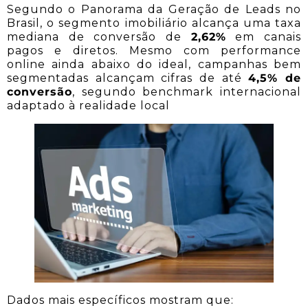
Segundo o Panorama da Geração de Leads no
Brasil, o segmento imobiliário alcança uma taxa
mediana de conversão de
2,62%
em canais
pagos e diretos. Mesmo com performance
online ainda abaixo do ideal, campanhas bem
segmentadas alcançam cifras de até
4,5% de
conversão
, segundo benchmark internacional
adaptado à realidade local
Dados mais específicos mostram que: