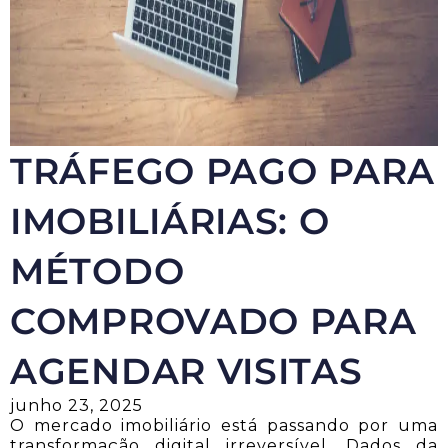
TRÁFEGO PAGO PARA
IMOBILIÁRIAS: O
MÉTODO
COMPROVADO PARA
AGENDAR VISITAS
junho 23, 2025
O mercado imobiliário está passando por uma
transformação digital irreversível. Dados da