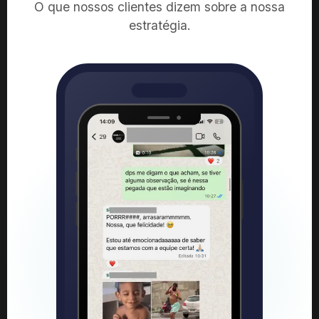
O que nossos clientes dizem sobre a nossa
estratégia.