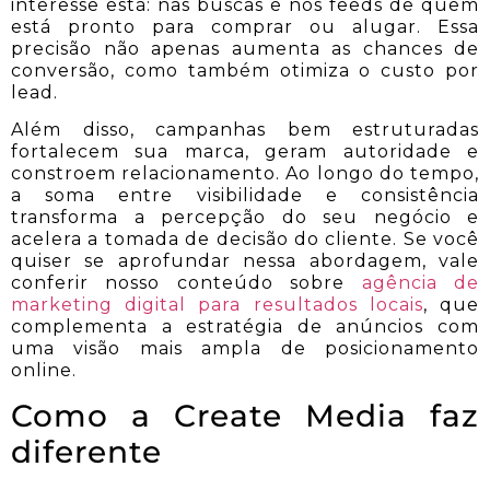
interesse está: nas buscas e nos feeds de quem
está pronto para comprar ou alugar. Essa
precisão não apenas aumenta as chances de
conversão, como também otimiza o custo por
lead.
Além disso, campanhas bem estruturadas
fortalecem sua marca, geram autoridade e
constroem relacionamento. Ao longo do tempo,
a soma entre visibilidade e consistência
transforma a percepção do seu negócio e
acelera a tomada de decisão do cliente. Se você
quiser se aprofundar nessa abordagem, vale
conferir nosso conteúdo sobre
agência de
marketing digital para resultados locais
, que
complementa a estratégia de anúncios com
uma visão mais ampla de posicionamento
online.
Como a Create Media faz
diferente