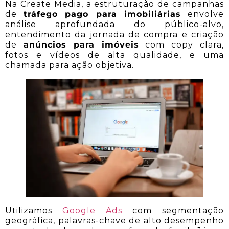
Na Create Media, a estruturação de campanhas
de
tráfego pago para imobiliárias
envolve
análise aprofundada do público-alvo,
entendimento da jornada de compra e criação
de
anúncios para imóveis
com copy clara,
fotos e vídeos de alta qualidade, e uma
chamada para ação objetiva.
Utilizamos
Google Ads
com segmentação
geográfica, palavras-chave de alto desempenho