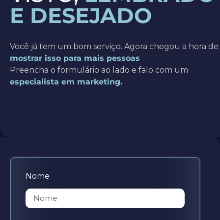
E DESEJADO
Você já tem um bom serviço. Agora chegou a hora de
mostrar isso para mais pessoas
Preencha o formulário ao lado e falo com um
especialista em marketing.
Nome