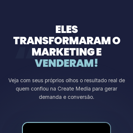
ELES
TRANSFORMARAM O
“
MARKETING E
VENDERAM!
Veja com seus próprios olhos o resultado real de
quem confiou na Create Media para gerar
demanda e conversão.