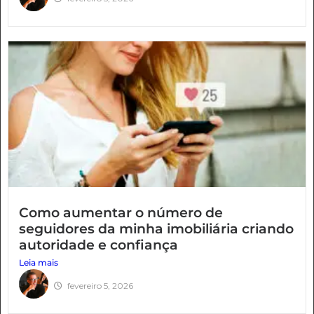
Como aumentar o número de
seguidores da minha imobiliária criando
autoridade e confiança
Leia mais
fevereiro 5, 2026