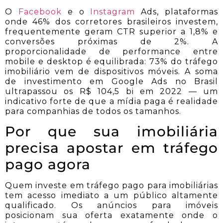
O
Facebook
e o
Instagram
Ads, plataformas
onde 46% dos corretores brasileiros investem,
frequentemente geram CTR superior a 1,8% e
conversões próximas de 2%. A
proporcionalidade de performance entre
mobile e desktop é equilibrada: 73% do tráfego
imobiliário vem de dispositivos móveis. A soma
de investimento em Google Ads no Brasil
ultrapassou os R$ 104,5 bi em 2022 — um
indicativo forte de que a mídia paga é realidade
para companhias de todos os tamanhos.
Por que sua imobiliária
precisa apostar em tráfego
pago agora
Quem investe em tráfego pago para imobiliárias
tem acesso imediato a um público altamente
qualificado. Os anúncios para imóveis
posicionam sua oferta exatamente onde o