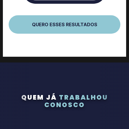
QUERO ESSES RESULTADOS
QUEM JÁ
TRABALHOU
CONOSCO