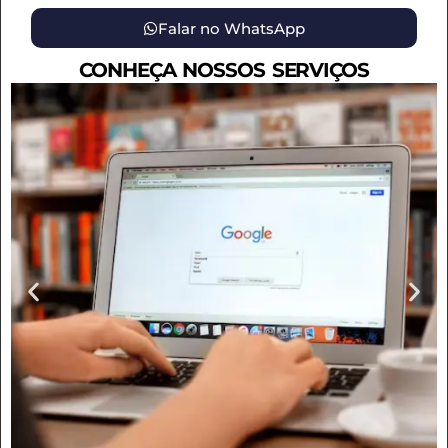
Falar no WhatsApp
CONHEÇA NOSSOS SERVIÇOS