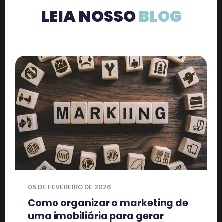
LEIA NOSSO
BLOG
05 DE FEVEREIRO DE 2026
Como organizar o marketing de
uma imobiliária para gerar