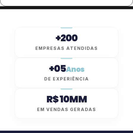
+200
EMPRESAS ATENDIDAS
+05
Anos
DE EXPERIÊNCIA
R$ 10MM
EM VENDAS GERADAS