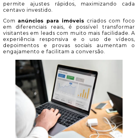
permite ajustes rápidos, maximizando cada
centavo investido.
Com
anúncios para imóveis
criados com foco
em diferenciais reais, é possível transformar
visitantes em leads com muito mais facilidade. A
experiência responsiva e o uso de vídeos,
depoimentos e provas sociais aumentam o
engajamento e facilitam a conversão.