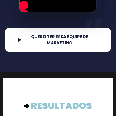
“
QUERO TER ESSA EQUIPE DE
MARKETING
+
RESULTADOS