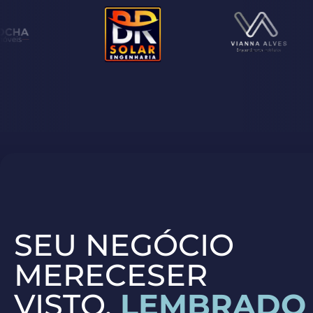
SEU NEGÓCIO
MERECESER
VISTO,
LEMBRADO