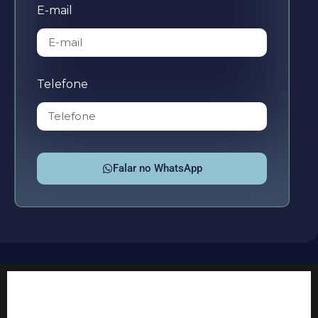
E-mail
Telefone
Falar no WhatsApp