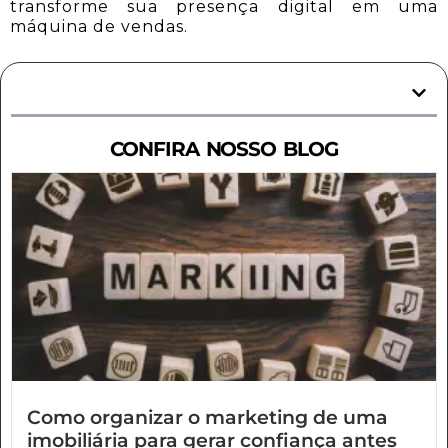
transforme sua presença digital em uma
máquina de vendas.
Sumário
CONFIRA NOSSO BLOG
Como organizar o marketing de uma
imobiliária para gerar confiança antes