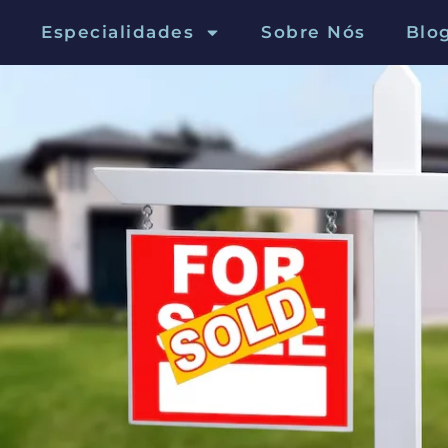
Especialidades
Sobre Nós
Blo