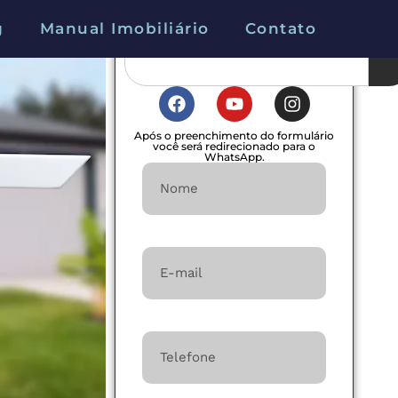
g
Manual Imobiliário
Contato
Após o preenchimento do formulário
você será redirecionado para o
WhatsApp.