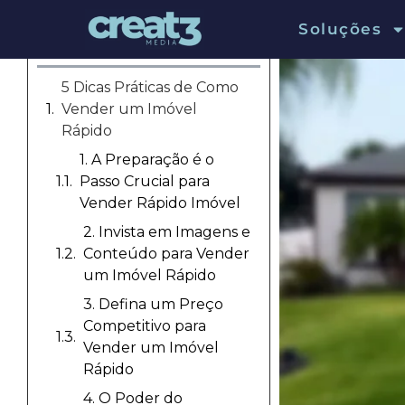
Soluções
Sumário
5 Dicas Práticas de Como
Vender um Imóvel
Rápido
1. A Preparação é o
Passo Crucial para
Vender Rápido Imóvel
2. Invista em Imagens e
Conteúdo para Vender
um Imóvel Rápido
3. Defina um Preço
Competitivo para
Vender um Imóvel
Rápido
4. O Poder do