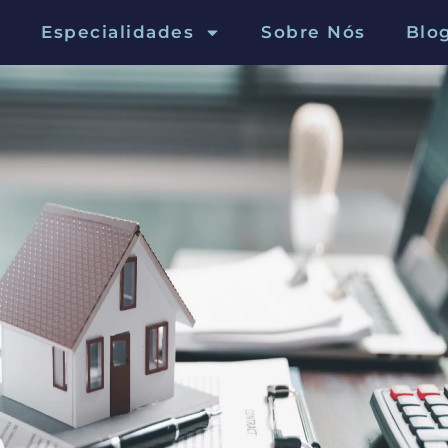
Especialidades
Sobre Nós
Blo