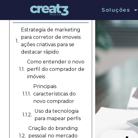
Soluções
Sumário
Estrategia de marketing
para corretor de imoveis:
ações criativas para se
destacar rápido
Como entender o novo
perfil do comprador de
imóveis
Principais
características do
novo comprador
Uso da tecnologia
para mapear perfis
Criação do branding
pessoal no mercado